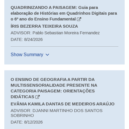
QUADRINIZANDO A PAISAGEM: Guia para
elaboração de Histórias em Quadrinhos Digitais para
o 6º ano do Ensino Fundamental
ÍRIS BEZERRA TEIXEIRA SOUZA
ADVISOR: Pablo Sebastian Moreira Fernandez
DATE: 8/24/2026
Show Summary
O ENSINO DE GEOGRAFIA A PARTIR DA
MULTISSENSORIALIDADE PRESENTE NA
CATEGORIA PAISAGEM: ORIENTAÇÕES
DIDÁTICAS
EVÂNIA KAMILA DANTAS DE MEDEIROS ARAÚJO
ADVISOR: DJANNI MARTINHO DOS SANTOS
SOBRINHO
DATE: 8/12/2026