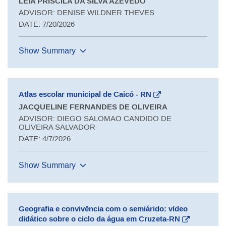
LEIA PRISCILA DA SILVA AZEVEDO
ADVISOR: DENISE WILDNER THEVES
DATE: 7/20/2026
Show Summary
Atlas escolar municipal de Caicó - RN
JACQUELINE FERNANDES DE OLIVEIRA
ADVISOR: DIEGO SALOMAO CANDIDO DE
OLIVEIRA SALVADOR
DATE: 4/7/2026
Show Summary
Geografia e convivência com o semiárido: vídeo
didático sobre o ciclo da água em Cruzeta-RN